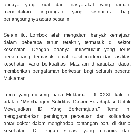
budaya yang kuat dan masyarakat yang ramah,
menciptakan lingkungan yang sempurna bagi
berlangsungnya acara besar ini.
Selain itu, Lombok telah mengalami banyak kemajuan
dalam beberapa tahun terakhir, termasuk di sektor
kesehatan. Dengan adanya infrastruktur yang terus
berkembang, termasuk rumah sakit modern dan fasilitas
kesehatan yang berkualitas, Mataram diharapkan dapat
memberikan pengalaman berkesan bagi seluruh peserta
Muktamar.
Tema yang diusung pada Muktamar IDI XXXII kali ini
adalah "Membangun Soliditas Dalam Beradaptasi Untuk
Mewujudkan IDI Yang Berkemajuan." Tema ini
menggambarkan pentingnya persatuan dan solidaritas
antar dokter dalam menghadapi tantangan baru di dunia
kesehatan. Di tengah situasi yang dinamis dan