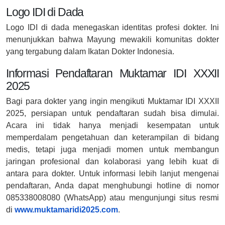
Logo IDI di Dada
Logo IDI di dada menegaskan identitas profesi dokter. Ini
menunjukkan bahwa Mayung mewakili komunitas dokter
yang tergabung dalam Ikatan Dokter Indonesia.
Informasi Pendaftaran Muktamar IDI XXXII
2025
Bagi para dokter yang ingin mengikuti Muktamar IDI XXXII
2025, persiapan untuk pendaftaran sudah bisa dimulai.
Acara ini tidak hanya menjadi kesempatan untuk
memperdalam pengetahuan dan keterampilan di bidang
medis, tetapi juga menjadi momen untuk membangun
jaringan profesional dan kolaborasi yang lebih kuat di
antara para dokter. Untuk informasi lebih lanjut mengenai
pendaftaran, Anda dapat menghubungi hotline di nomor
085338008080 (WhatsApp) atau mengunjungi situs resmi
di
www.muktamaridi2025.com
.