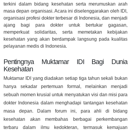
terkini dalam bidang kesehatan serta merumuskan arah
masa depan organisasi. Acara ini diselenggarakan oleh IDI,
organisasi profesi dokter terbesar di Indonesia, dan menjadi
ajang bagi para dokter untuk bertukar gagasan,
memperkuat solidaritas, serta memetakan kebijakan
kesehatan yang akan berdampak langsung pada kualitas
pelayanan medis di Indonesia.
Pentingnya Muktamar IDI Bagi Dunia
Kesehatan
Muktamar IDI yang diadakan setiap tiga tahun sekali bukan
hanya sekadar pertemuan formal, melainkan menjadi
sebuah momen krusial untuk menyatukan visi dan misi para
dokter Indonesia dalam menghadapi tantangan kesehatan
masa depan. Dalam forum ini, para ahli di bidang
kesehatan akan membahas berbagai perkembangan
terbaru dalam ilmu kedokteran, termasuk kemajuan