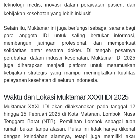
teknologi medis, inovasi dalam perawatan pasien, dan
kebijakan kesehatan yang lebih inklusif.
Selain itu, Muktamar ini juga berfungsi sebagai sarana bagi
para anggota IDI untuk saling bertukar informasi,
membangun jaringan profesional, dan memperkuat
solidaritas antar sesama dokter. Di tengah pesatnya
perubahan dalam industri kesehatan, Muktamar IDI 2025
juga diharapkan menjadi platform untuk merumuskan
kebijakan strategis yang mampu meningkatkan kualitas
pelayanan kesehatan di seluruh Indonesia.
Waktu dan Lokasi Muktamar XXXII IDI 2025
Muktamar XXXII IDI akan dilaksanakan pada tanggal 12
hingga 15 Februari 2025 di Kota Mataram, Lombok, Nusa
Tenggara Barat (NTB). Pemilihan Lombok sebagai tuan
rumah bukan tanpa alasan. Pulau ini tidak hanya dikenal
dengan keindahan alamnya, tetapi juga memiliki akar