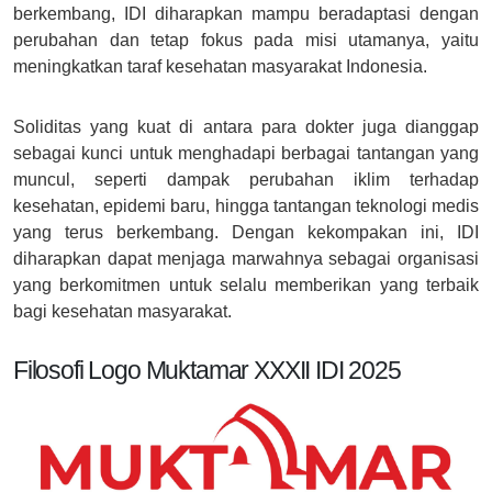
berkembang, IDI diharapkan mampu beradaptasi dengan
perubahan dan tetap fokus pada misi utamanya, yaitu
meningkatkan taraf kesehatan masyarakat Indonesia.
Soliditas yang kuat di antara para dokter juga dianggap
sebagai kunci untuk menghadapi berbagai tantangan yang
muncul, seperti dampak perubahan iklim terhadap
kesehatan, epidemi baru, hingga tantangan teknologi medis
yang terus berkembang. Dengan kekompakan ini, IDI
diharapkan dapat menjaga marwahnya sebagai organisasi
yang berkomitmen untuk selalu memberikan yang terbaik
bagi kesehatan masyarakat.
Filosofi Logo Muktamar XXXII IDI 2025