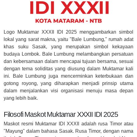
Logo Muktamar XXXII IDI 2025 menggambarkan simbol
lokal yang sarat makna, yaitu "Bale Lumbung," rumah adat
khas suku Sasak, yang merupakan simbol kekayaan
budaya Lombok. Bale Lumbung melambangkan persatuan
dan kebersamaan dalam mencapai tujuan bersama, sesuai
dengan tema soliditas yang diusung dalam Muktamar kali
ini. Bale Lumbung juga mencerminkan keterbukaan dan
gotong royong, yang diharapkan menjadi prinsip utama
dalam menjalankan visi organisasi menuju masa depan
yang lebih baik.
Filosofi Maskot Muktamar XXXII IDI 2025
Maskot resmi Muktamar IDI XXXII adalah rusa Timor atau
"Mayung" dalam bahasa Sasak. Rusa Timor, dengan nama