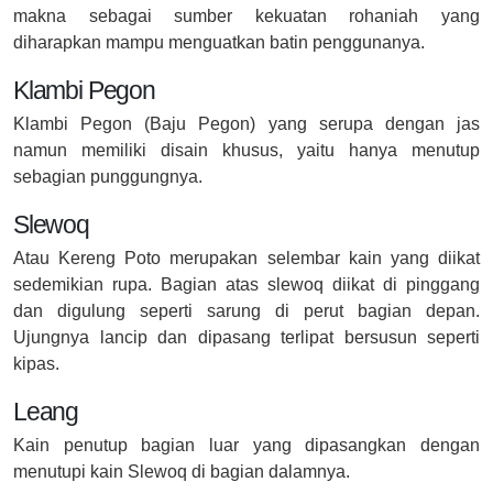
makna sebagai sumber kekuatan rohaniah yang
diharapkan mampu menguatkan batin penggunanya.
Klambi Pegon
Klambi Pegon (Baju Pegon) yang serupa dengan jas
namun memiliki disain khusus, yaitu hanya menutup
sebagian punggungnya.
Slewoq
Atau Kereng Poto merupakan selembar kain yang diikat
sedemikian rupa. Bagian atas slewoq diikat di pinggang
dan digulung seperti sarung di perut bagian depan.
Ujungnya lancip dan dipasang terlipat bersusun seperti
kipas.
Leang
Kain penutup bagian luar yang dipasangkan dengan
menutupi kain Slewoq di bagian dalamnya.