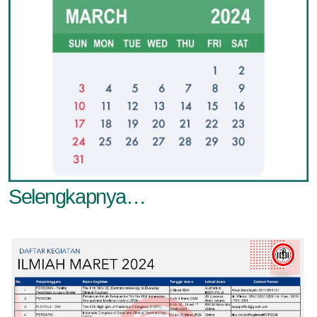
Selengkapnya…