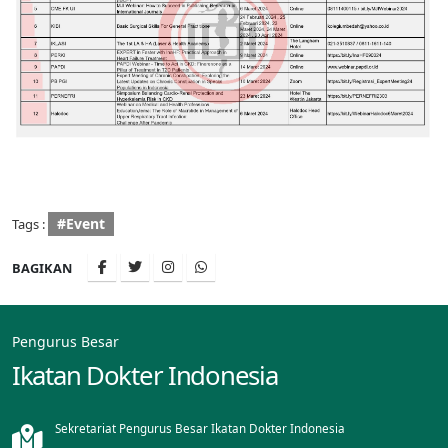
#Event
Tags :
BAGIKAN
Pengurus Besar
Ikatan Dokter Indonesia
Sekretariat Pengurus Besar Ikatan Dokter Indonesia